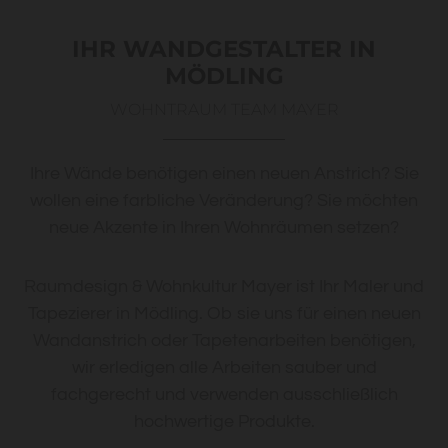
IHR WANDGESTALTER IN
MÖDLING
WOHNTRAUM TEAM MAYER
Ihre Wände benötigen einen neuen Anstrich? Sie
wollen eine farbliche Veränderung? Sie möchten
neue Akzente in Ihren Wohnräumen setzen?
Raumdesign & Wohnkultur Mayer ist Ihr Maler und
Tapezierer in Mödling. Ob sie uns für einen neuen
Wandanstrich oder Tapetenarbeiten benötigen,
wir erledigen alle Arbeiten sauber und
fachgerecht und verwenden ausschließlich
hochwertige Produkte.